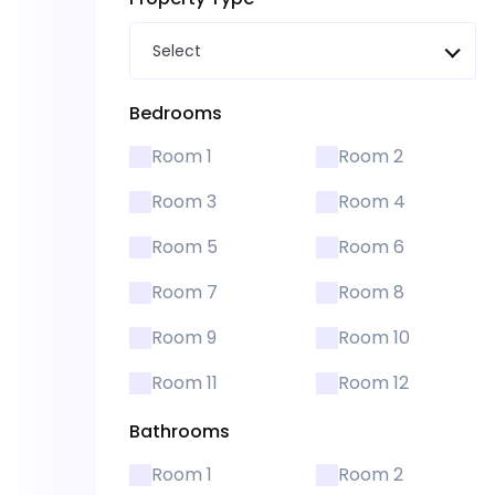
Select
Bedrooms
Room 1
Room 2
Room 3
Room 4
Room 5
Room 6
Room 7
Room 8
Room 9
Room 10
Room 11
Room 12
Bathrooms
Room 1
Room 2