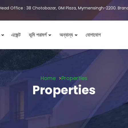
Head Office : 38 Chotobazar, GM Plaza, Mymensingh-2200. Branch
এজেন্ট
ভূমি পরামর্শ
অন্যান্য
যোগাযোগ
Home
Properties
Properties