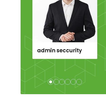
admin seccurity