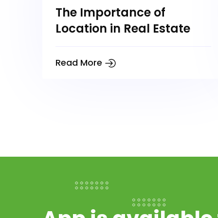
The Importance of
Location in Real Estate
Read More