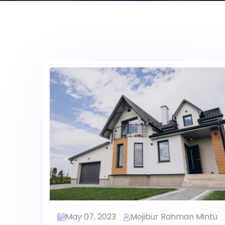
May 07, 2023
Mojibur Rahman Mintu