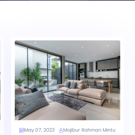
May 07, 2023
Mojibur Rahman Mintu