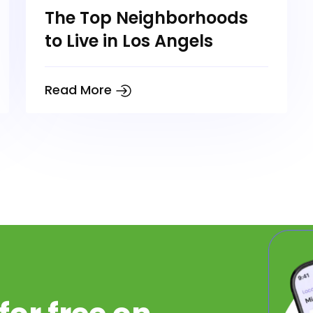
The Top Neighborhoods
to Live in Los Angels
Read More